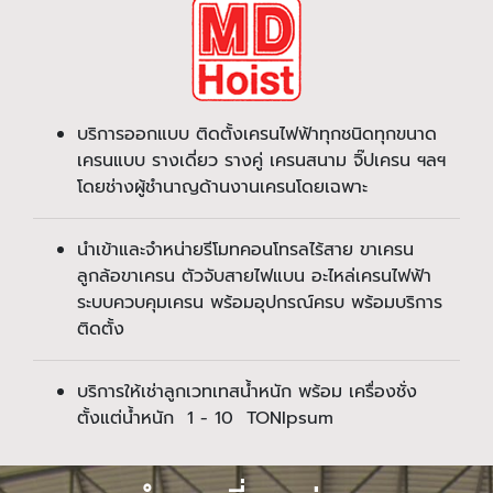
บริการออกแบบ ติดตั้งเครนไฟฟ้าทุกชนิดทุกขนาด
เครนแบบ รางเดี่ยว รางคู่ เครนสนาม จิ๊ปเครน ฯลฯ
โดยช่างผู้ชำนาญด้านงานเครนโดยเฉพาะ
นำเข้าและจำหน่ายรีโมทคอนโทรลไร้สาย ขาเครน
ลูกล้อขาเครน ตัวจับสายไฟแบน อะไหล่เครนไฟฟ้า
ระบบควบคุมเครน พร้อมอุปกรณ์ครบ พร้อมบริการ
ติดตั้ง
บริการให้เช่าลูกเวทเทสน้ำหนัก พร้อม เครื่องชั่ง
ตั้งแต่น้ำหนัก 1 - 10 TONIpsum