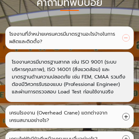
คำถามที่พบบ่อย
โรงงานที่จำหน่ายเครนควรมีมาตรฐานอะไรบ้างในการ
ผลิตและติดตั้ง?
โรงงานควรมีมาตรฐานสากล เช่น ISO 9001 (ระบบ
บริหารคุณภาพ), ISO 14001 (สิ่งแวดล้อม) และ
มาตรฐานด้านความปลอดภัย เช่น FEM, CMAA รวมถึง
ต้องมีวิศวกรรับรองแบบ (Professional Engineer)
และผ่านการตรวจสอบ Load Test ก่อนใช้งานจริง
เครนโรงงาน (Overhead Crane) แตกต่างจาก
เครนสนามอย่างไร?