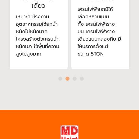
เดี่ยว
เครนไฟฟ้าเรามีให้
เหมาะกับโรงงาน
เลือกหลายแบบ
อุตสาหกรรมใช้ยกน้ำ
ทั้ง เครนไฟฟ้าราง
หนักไม่หนักมาก
บน เครนไฟฟ้าราง
โครงสร้างตัวเครนน้ำ
เดี่ยวแบบกล่องทึบ มี
หนักเบา ใช้พื้นที่ความ
ให้บริการตั้งแต่
สูงไม่สูงมาก
ขนาด 5TON