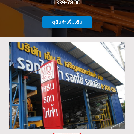
1339-7800
ดูสินค้าเพิ่มเติม