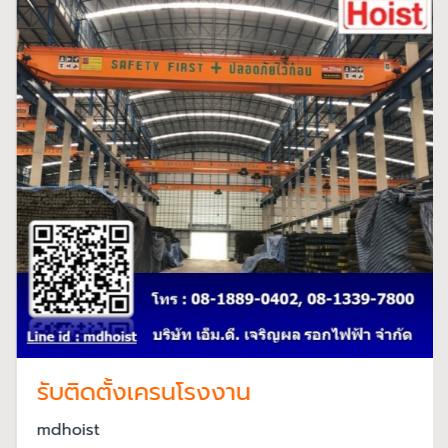
รับติดตั้งเครนโรงงาน
mdhoist