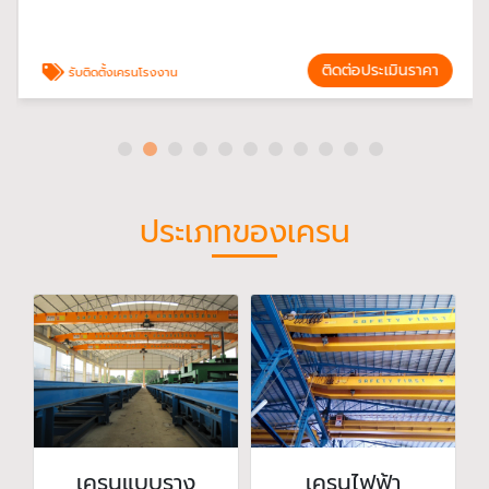
ติดต่อประเมินราคา
รับติดตั้งเครนโรงงาน
ประเภทของเครน
เครนแบบราง
เครนไฟฟ้า