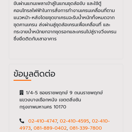
ขับผ่านแกนเพลาเข้าสู่ในแกนชุดล้อขับ และใช้ตู้
คอนโทรลไฟฟ้าในการสั่งการทำงานเครนเคลื่อนที่ตาม
แนวหน้า-หลังโดยชุดขาเครนจะรับน้ำหนักทั้งหมดจาก
ชุดคานเครน ส่งผ่านสู่ชุดล้อเครนเพื่อเคลื่อนที่ และ
กระจายน้ำหนักยกจากชุดรอกและเครนไปสู่รางวิ่งเครน
ซึ่งยึดติดกับเสาอาคาร
ข้อมูลติดต่อ
1/4-5 ซอยราชพฤกษ์ 9 ถนนราชพฤกษ์
แขวงบางเชือกหนัง เขตตลิ่งชัน
กรุงเทพมหานคร 10170
02-410-4747
,
02-410-4595
,
02-410-
4973
,
081-889-0402
,
081-339-7800