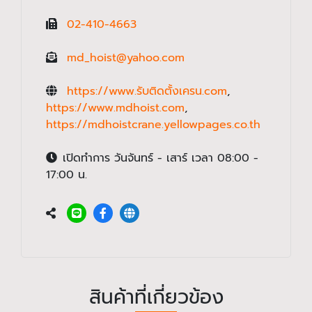
02-410-4663
md_hoist@yahoo.com
https://www.รับติดตั้งเครน.com
,
https://www.mdhoist.com
,
https://mdhoistcrane.yellowpages.co.th
เปิดทำการ วันจันทร์ - เสาร์ เวลา 08:00 -
17:00 น.
สินค้าที่เกี่ยวข้อง