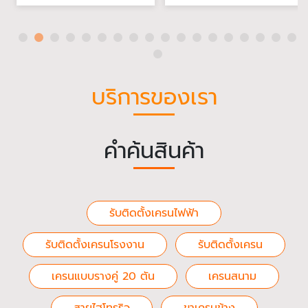
บริการของเรา
คำค้นสินค้า
รับติดตั้งเครนไฟฟ้า
รับติดตั้งเครนโรงงาน
รับติดตั้งเครน
เครนแบบรางคู่ 20 ตัน
เครนสนาม