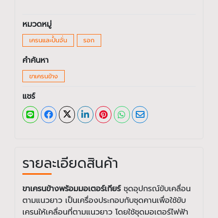
หมวดหมู่
เครนและปั้นจั่น
รอก
คำค้นหา
ขาเครนข้าง
แชร์
รายละเอียดสินค้า
ขาเครนข้างพร้อมมอเตอร์เกียร์
ชุดอุปกรณ์ขับเคลื่อน
ตามแนวยาว เป็นเครื่องประกอบกับชุดคานเพื่อใช้ขับ
เครนให้เคลื่อนที่ตามแนวยาว โดยใช้ชุดมอเตอร์ไฟฟ้า