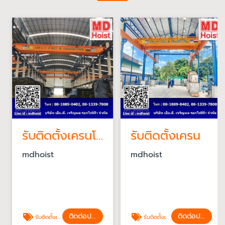
รับติดตั้งเครนโรงงาน
รับติดตั้งเครน
mdhoist
mdhoist
ติดต่อประเมินราคา
ติดต่อประเมินราคา
รับติดตั้งเครนโรงงาน
รับติดตั้งเครน