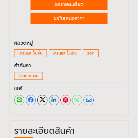
ขอรายละเอียด
ขอใบเสนอราคา
หมวดหมู่
เครนและปั้นจั่น
เครนและปั้นจั่น
รอก
คำค้นหา
จานกดเบรค
แชร์
รายละเอียดสินค้า