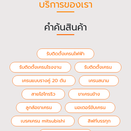
บริการของเรา
คำค้นสินค้า
รับติดตั้งเครนไฟฟ้า
รับติดตั้งเครนโรงงาน
รับติดตั้งเครน
เครนแบบรางคู่ 20 ตัน
เครนสนาม
สายไฮโทรริว
ขาเครนข้าง
ลูกล้อขาเครน
มอเตอร์ขับเครน
เบรคเครน mitsubishi
ลิฟท์บรรทุก