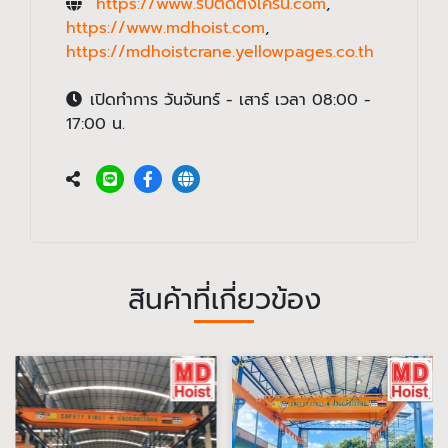
https://www.รับติดตั้งเครน.com
,
https://www.mdhoist.com
,
https://mdhoistcrane.yellowpages.co.th
เปิดทำการ วันจันทร์ - เสาร์ เวลา 08:00 -
17:00 น.
สินค้าที่เกี่ยวข้อง