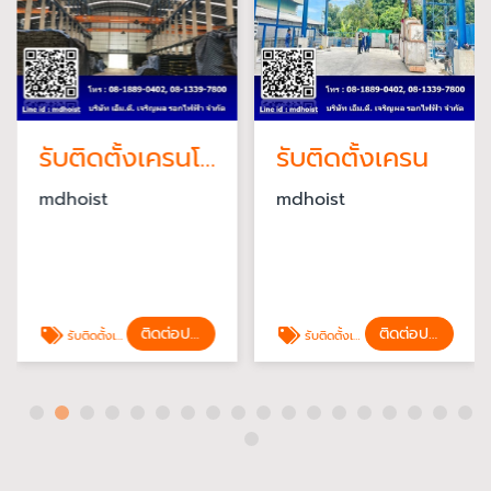
รับติดตั้งเครนโรงงาน
รับติดตั้งเครน
mdhoist
mdhoist
ติดต่อประเมินราคา
ติดต่อประเมินราคา
รับติดตั้งเครนโรงงาน
รับติดตั้งเครน