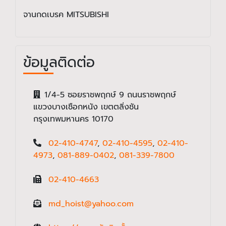
จานกดเบรค MITSUBISHI
ข้อมูลติดต่อ
1/4-5 ซอยราชพฤกษ์ 9 ถนนราชพฤกษ์
แขวงบางเชือกหนัง เขตตลิ่งชัน
กรุงเทพมหานคร 10170
02-410-4747
,
02-410-4595
,
02-410-
4973
,
081-889-0402
,
081-339-7800
02-410-4663
md_hoist@yahoo.com